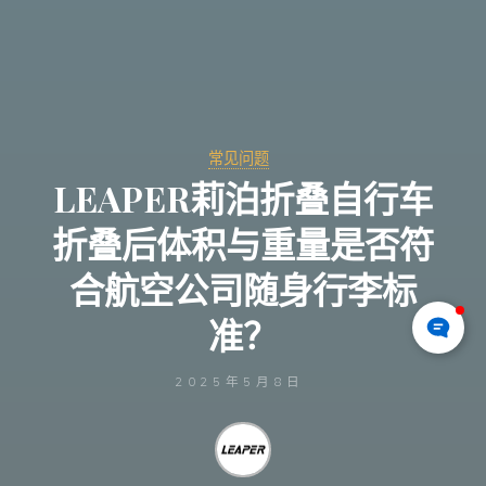
常见问题
LEAPER莉泊折叠自行车
折叠后体积与重量是否符
合航空公司随身行李标
准？
2025年5月8日