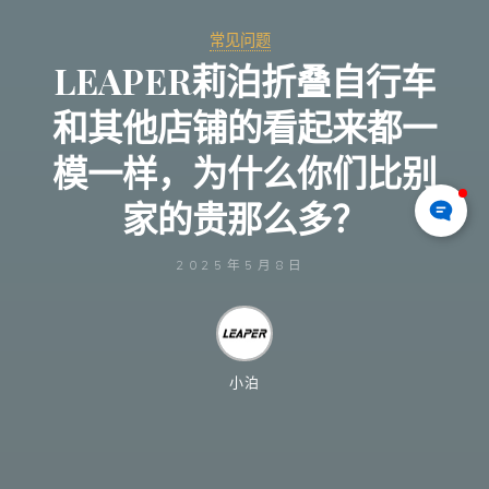
常见问题
LEAPER莉泊折叠自行车
和其他店铺的看起来都一
模一样，为什么你们比别
家的贵那么多？
2025年5月8日
小泊