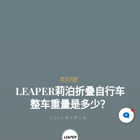
常见问题
LEAPER莉泊折叠自行车
整车重量是多少？
2025年5月8日