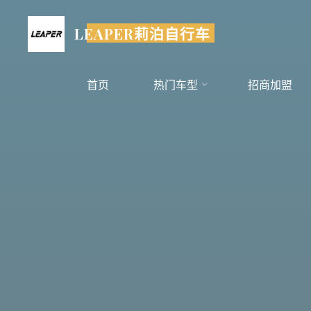
跳
至
LEAPER莉泊自行车
内
容
首页
热门车型
招商加盟