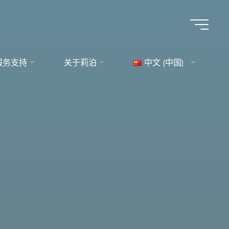
服务支持
关于莉泊
中文 (中国)