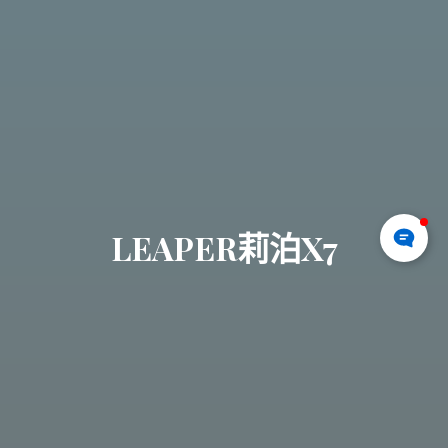
LEAPER莉泊X7