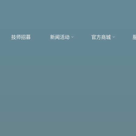
技师招募
新闻活动
官方商城