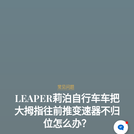
常见问题
LEAPER莉泊自行车车把
大拇指往前推变速器不归
位怎么办？