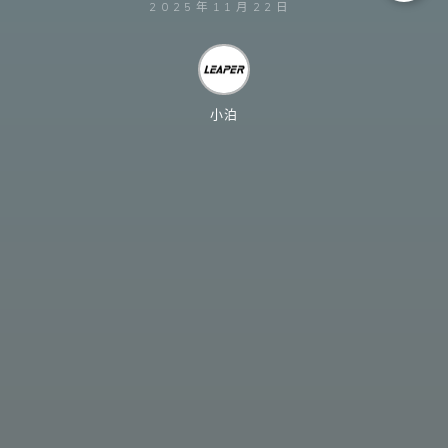
2025年11月22日
小泊