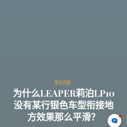
常见问题
为什么LEAPER莉泊LP10
没有某行银色车型衔接地
方效果那么平滑？