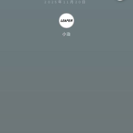
2025年11月20日
小泊