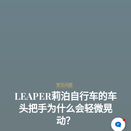
常见问题
LEAPER莉泊自行车的车
头把手为什么会轻微晃
动？