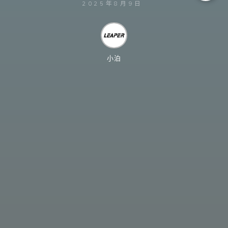
2025年8月9日
小泊