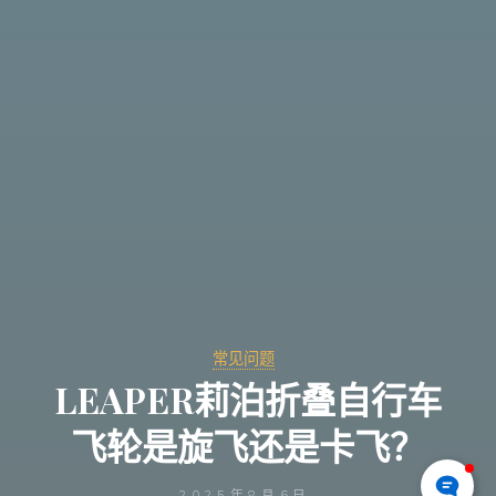
常见问题
LEAPER莉泊折叠自行车
飞轮是旋飞还是卡飞？
2025年8月6日