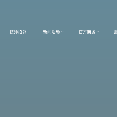
技师招募
新闻活动
官方商城