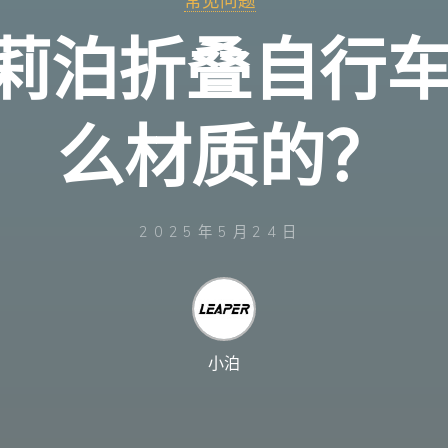
常见问题
ER莉泊折叠自行
么材质的？
2025年5月24日
小泊