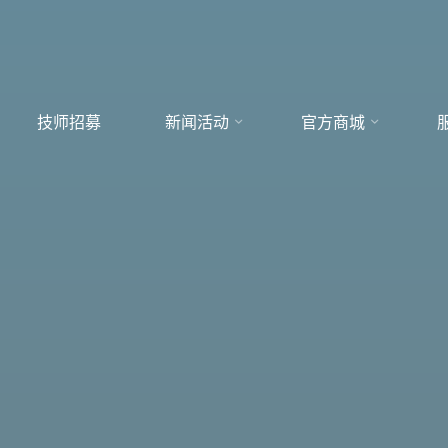
技师招募
新闻活动
官方商城