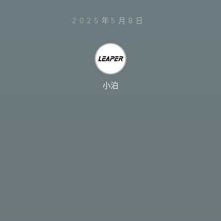
2025年5月8日
小泊