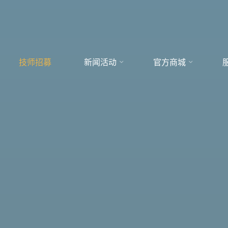
技师招募
新闻活动
官方商城